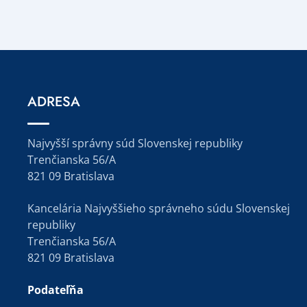
ADRESA
Najvyšší správny súd Slovenskej republiky
Trenčianska 56/A
821 09 Bratislava
Kancelária Najvyššieho správneho súdu Slovenskej
republiky
Trenčianska 56/A
821 09 Bratislava
Podateľňa