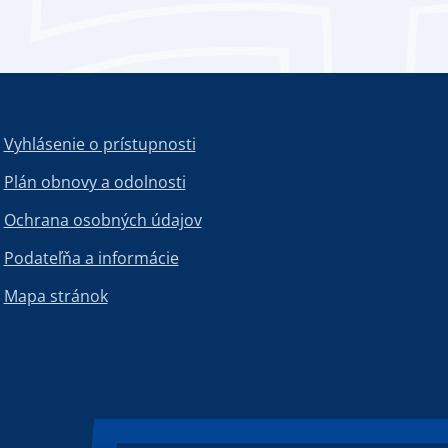
Vyhlásenie o prístupnosti
Plán obnovy a odolnosti
Ochrana osobných údajov
Podateľňa a informácie
Mapa stránok