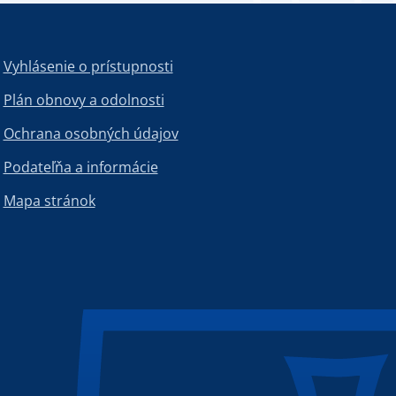
Vyhlásenie o prístupnosti
Plán obnovy a odolnosti
Ochrana osobných údajov
Podateľňa a informácie
Mapa stránok