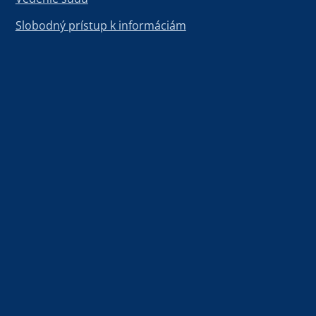
Slobodný prístup k informáciám