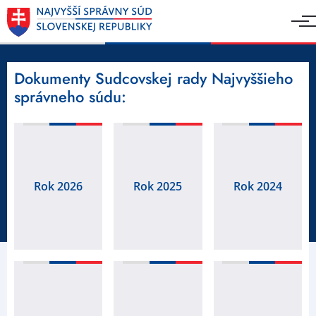
Dokumenty Sudcovskej rady Najvyššieho
správneho súdu:
Rok 2026
Rok 2025
Rok 2024