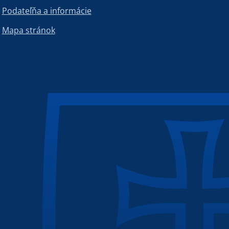
Podateľňa a informácie
Mapa stránok