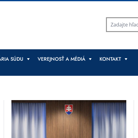
RIA SÚDU
VEREJNOSŤ A MÉDIÁ
KONTAKT