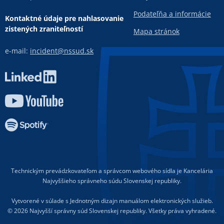
Podateľňa a informácie
Kontaktné údaje pre nahlasovanie
zistených zraniteľností
Mapa stránok
e-mail:
incident@nssud.sk
Technickým prevádzkovateľom a správcom webového sídla je Kancelária
Najvyššieho správneho súdu Slovenskej republiky.
Vytvorené v súlade s Jednotným dizajn manuálom elektronických služieb.
© 2026 Najvyšší správny súd Slovenskej republiky. Všetky práva vyhradené.