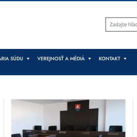
RIA SÚDU
VEREJNOSŤ A MÉDIÁ
KONTAKT