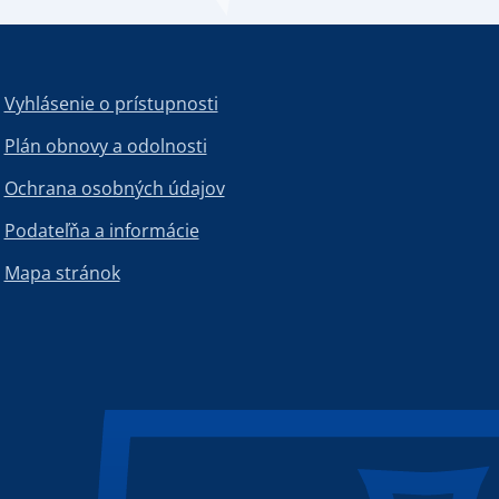
Vyhlásenie o prístupnosti
Plán obnovy a odolnosti
Ochrana osobných údajov
Podateľňa a informácie
Mapa stránok