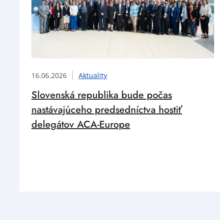
16.06.2026
Aktuality
Slovenská republika bude počas
nastávajúceho predsedníctva hostiť
delegátov ACA-Europe