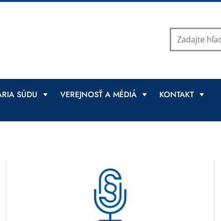
RIA SÚDU
VEREJNOSŤ A MÉDIÁ
KONTAKT