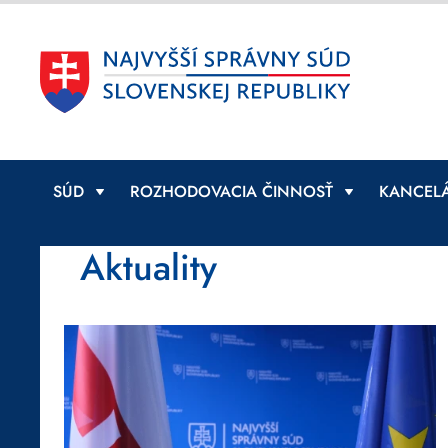
SÚD
ROZHODOVACIA ČINNOSŤ
KANCELÁ
Aktuality