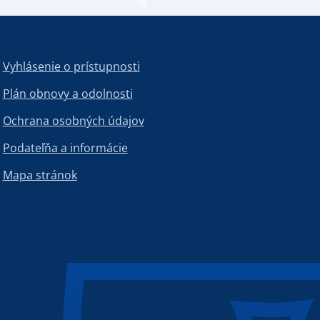
Vyhlásenie o prístupnosti
Plán obnovy a odolnosti
Ochrana osobných údajov
Podateľňa a informácie
Mapa stránok