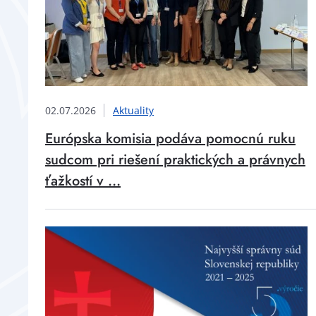
02.07.2026
Aktuality
Európska komisia podáva pomocnú ruku
sudcom pri riešení praktických a právnych
ťažkostí v ...