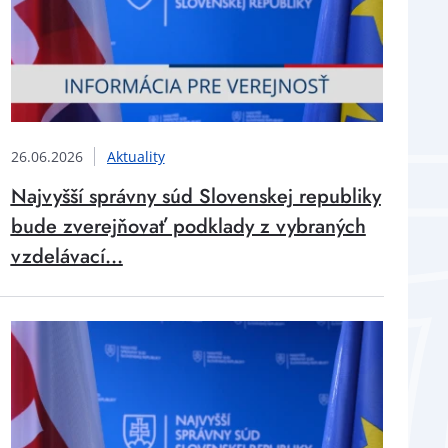
26.06.2026
Aktuality
Najvyšší správny súd Slovenskej republiky
bude zverejňovať podklady z vybraných
vzdelávací...